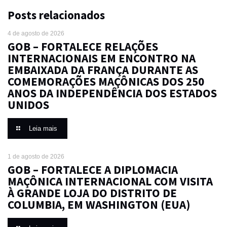
Posts relacionados
4 de agosto de 2026
GOB – FORTALECE RELAÇÕES
INTERNACIONAIS EM ENCONTRO NA
EMBAIXADA DA FRANÇA DURANTE AS
COMEMORAÇÕES MAÇÔNICAS DOS 250
ANOS DA INDEPENDÊNCIA DOS ESTADOS
UNIDOS
Leia mais
1 de agosto de 2026
GOB – FORTALECE A DIPLOMACIA
MAÇÔNICA INTERNACIONAL COM VISITA
À GRANDE LOJA DO DISTRITO DE
COLUMBIA, EM WASHINGTON (EUA)