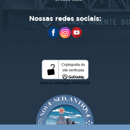
Nossas redes sociais: