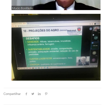
Compartilhar