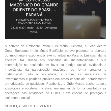
A convite do Eminente Irmão Luís Mário Luchetta, o Grão-Mestre
Geral, Soberano Irmão Múcio Bonifácio, esteve presente na abertura
do importante e exponencial evento virtual no Paraná. Em sua fala na
abertura, faz alusão aos conceitos de sustentabilidade e sua
contribuição no equilíbrio em favor da justiça social, evidencia a
Importância da participação maçônica de forma proativa e
Institucional junto a sociedade, e sobre as ausências de
investimentos e políticas públicas em áreas essenciais, notadamente
em educação de qualidade. Parabeniza o Grão-Mestre Luchetta, pela
auspiciosa e oportuna iniciativa, em manter de forma qualitativa as
operações das atividades do GOB-PR em épocas de proteção e
isolamento social.
CONHEÇA SOBRE O EVENTO: