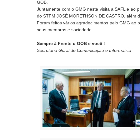
GOB.
Juntamente com o GMG nesta visita a SAFL e ao pr
do STFM JOSÉ MORETHSON DE CASTRO, além de uma 
Foram feitos vários agradecimentos pelo GMG ao p
seus membros e sociedade.
Sempre à Frente o GOB e você !
Secretaria Geral de Comunicação e Informática