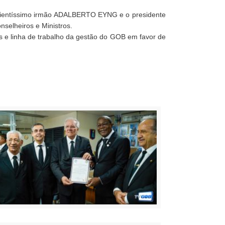
Sapientíssimo irmão ADALBERTO EYNG e o presidente
elheiros e Ministros.
 e linha de trabalho da gestão do GOB em favor de