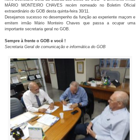
MÁRIO MONTEIRO CHAVES recém nomeado no Boletim Oficial
extraordinário do GOB desta quinta-feira 30/11.
Desejamos sucesso no desempenho da função ao experiente maçom e
emitem irmão Mário Monteiro Chaves que passa a ocupar uma
importante secretaria geral no GOB.
Sempre à frente o GOB e você !
Secretaria Geral de comunicação e informática do GOB