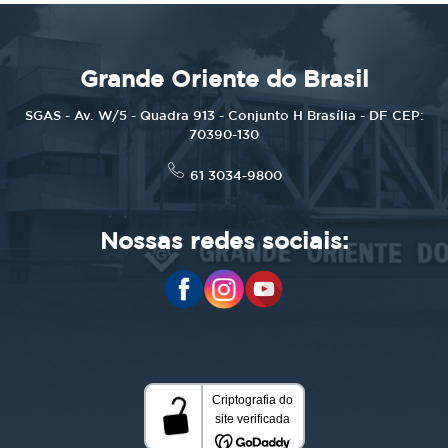
Grande Oriente do Brasil
SGAS - Av. W/5 - Quadra 913 - Conjunto H Brasília - DF CEP:
70390-130
61 3034-9800
Nossas redes sociais: