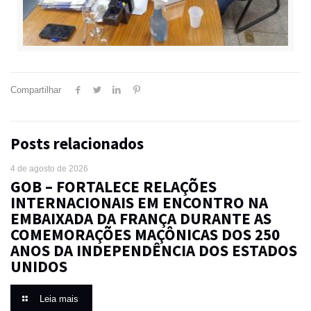
Compartilhar
Posts relacionados
4 de agosto de 2026
GOB – FORTALECE RELAÇÕES
INTERNACIONAIS EM ENCONTRO NA
EMBAIXADA DA FRANÇA DURANTE AS
COMEMORAÇÕES MAÇÔNICAS DOS 250
ANOS DA INDEPENDÊNCIA DOS ESTADOS
UNIDOS
Leia mais