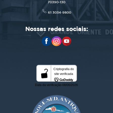
70390-130
61 3034-9800
Nossas redes sociais: