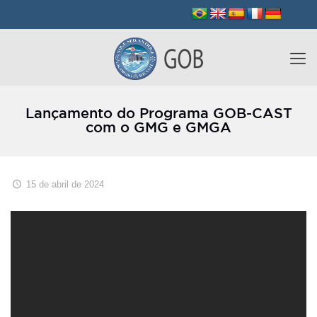
Lançamento do Programa GOB-CAST
com o GMG e GMGA
15 de abril de 2024