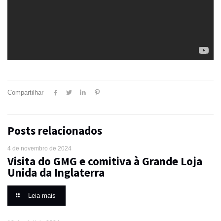
Compartilhar
Posts relacionados
4 de novembro de 2024
Visita do GMG e comitiva à Grande Loja
Unida da Inglaterra
Leia mais