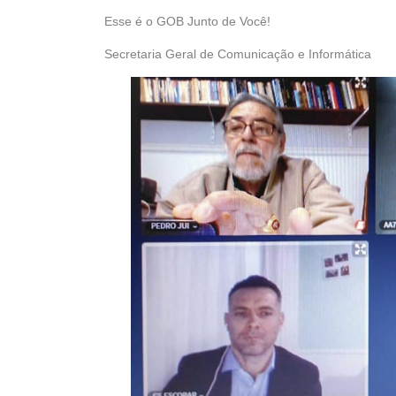
Esse é o GOB Junto de Você!
Secretaria Geral de Comunicação e Informática