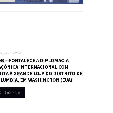
 agosto de 2026
B – FORTALECE A DIPLOMACIA
ÇÔNICA INTERNACIONAL COM
SITA À GRANDE LOJA DO DISTRITO DE
LUMBIA, EM WASHINGTON (EUA)
Leia mais