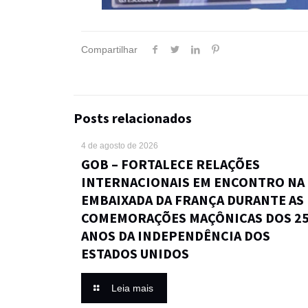
Compartilhar
Posts relacionados
4 de agosto de 2026
GOB – FORTALECE RELAÇÕES
INTERNACIONAIS EM ENCONTRO NA
EMBAIXADA DA FRANÇA DURANTE AS
COMEMORAÇÕES MAÇÔNICAS DOS 2
ANOS DA INDEPENDÊNCIA DOS
ESTADOS UNIDOS
Leia mais