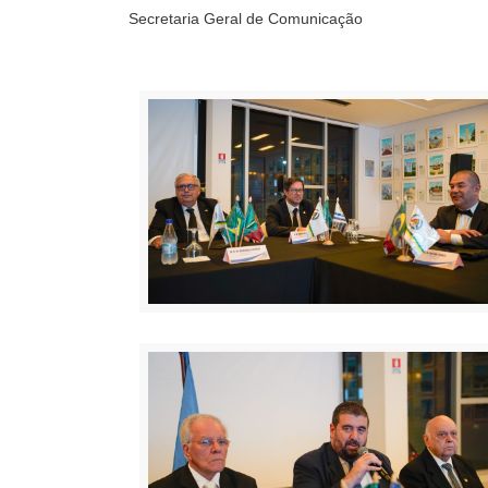
Secretaria Geral de Comunicação