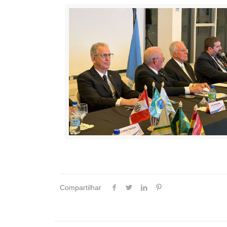
Compartilhar