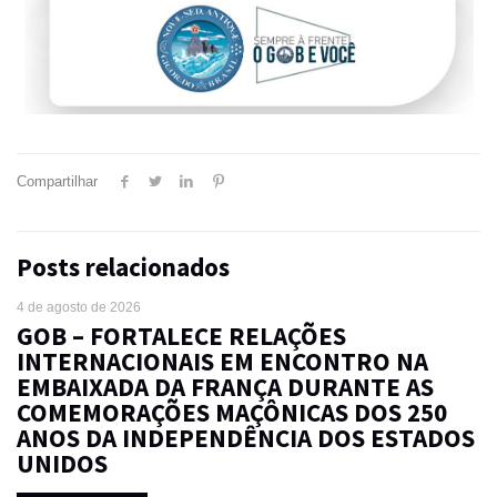
Compartilhar
Posts relacionados
4 de agosto de 2026
GOB – FORTALECE RELAÇÕES
INTERNACIONAIS EM ENCONTRO NA
EMBAIXADA DA FRANÇA DURANTE AS
COMEMORAÇÕES MAÇÔNICAS DOS 250
ANOS DA INDEPENDÊNCIA DOS ESTADOS
UNIDOS