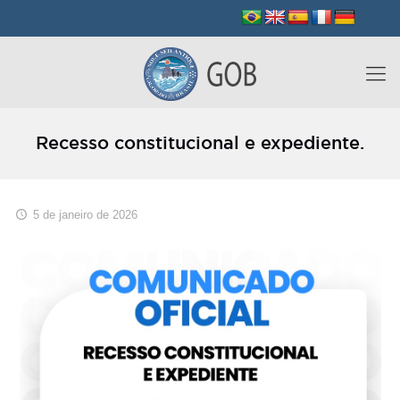
Recesso constitucional e expediente.
5 de janeiro de 2026