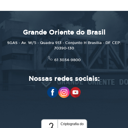
Grande Oriente do Brasil
SGAS - Av. W/5 - Quadra 913 - Conjunto H Brasília - DF CEP:
70390-130
61 3034-9800
Nossas redes sociais: