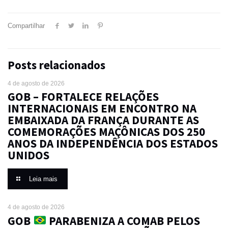
Compartilhar
Posts relacionados
4 de agosto de 2026
GOB – FORTALECE RELAÇÕES
INTERNACIONAIS EM ENCONTRO NA
EMBAIXADA DA FRANÇA DURANTE AS
COMEMORAÇÕES MAÇÔNICAS DOS 250
ANOS DA INDEPENDÊNCIA DOS ESTADOS
UNIDOS
Leia mais
4 de agosto de 2026
GOB
PARABENIZA A COMAB PELOS