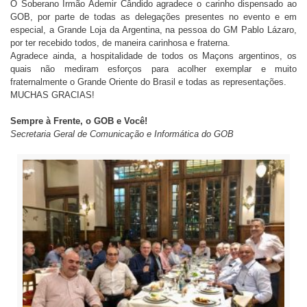
O Soberano Irmão Ademir Cândido agradece o carinho dispensado ao
GOB, por parte de todas as delegações presentes no evento e em
especial, a Grande Loja da Argentina, na pessoa do GM Pablo Lázaro,
por ter recebido todos, de maneira carinhosa e fraterna.
Agradece ainda, a hospitalidade de todos os Maçons argentinos, os
quais não mediram esforços para acolher exemplar e muito
fraternalmente o Grande Oriente do Brasil e todas as representações.
MUCHAS GRACIAS!
Sempre à Frente, o GOB e Você!
Secretaria Geral de Comunicação e Informática do GOB