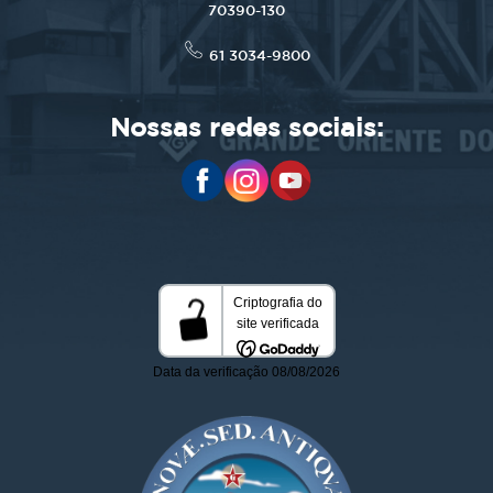
70390-130
61 3034-9800
Nossas redes sociais: