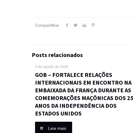
Compartilhar
Posts relacionados
4 de agosto de 2026
GOB – FORTALECE RELAÇÕES
INTERNACIONAIS EM ENCONTRO NA
EMBAIXADA DA FRANÇA DURANTE AS
COMEMORAÇÕES MAÇÔNICAS DOS 2
ANOS DA INDEPENDÊNCIA DOS
ESTADOS UNIDOS
Leia mais