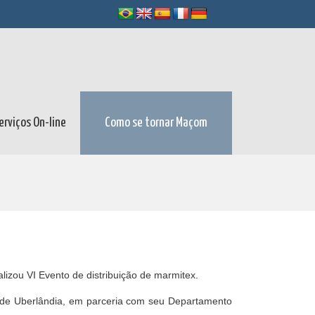
erviços On-line
Como se tornar Maçom
lizou VI Evento de distribuição de marmitex.
´. de Uberlândia, em parceria com seu Departamento