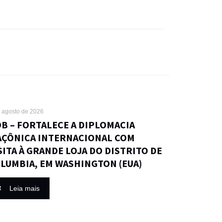
 agosto de 2026
B – FORTALECE A DIPLOMACIA
ÇÔNICA INTERNACIONAL COM
SITA À GRANDE LOJA DO DISTRITO DE
LUMBIA, EM WASHINGTON (EUA)
Leia mais