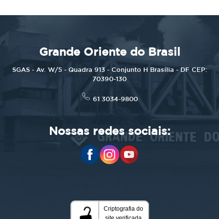
Grande Oriente do Brasil
SGAS - Av. W/5 - Quadra 913 - Conjunto H Brasília - DF CEP:
70390-130
61 3034-9800
Nossas redes sociais: