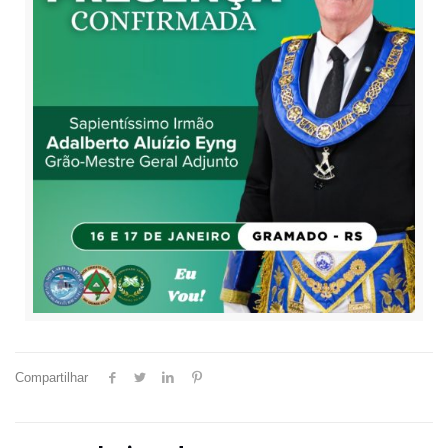
Compartilhar