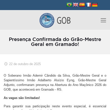
Presença Confirmada do Grão-Mestre
Geral em Gramado!
22 de outubro de 2025
O Soberano Irmão Ademir Cândido da Silva, Grão-Mestre Geral e o
Sapientíssimo Irmão Adalberto Aluízio Eyng, Grão-Mestre Geral
Adjunto, confirmaram presença na Abertura do Ano Maçônico 2026 do
GOB, que acontecerá em Gramado - RS.
As vagas são limitadas!
Para garantir sua participação neste evento especial, é essencial