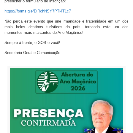
preencher o formulário de inscrição:
https://forms.gle/DjRchNSY7PTi4T1c7
Não perca este evento que une irmandade e fraternidade em um dos
mais belos destinos turísticos do país, tornando este um dos
momentos mais marcantes do Ano Maçônico!
Sempre à frente, o GOB e você!
Secretaria Geral e Comunicação