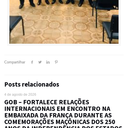
Compartilhar
Posts relacionados
4 de agosto de 2026
GOB – FORTALECE RELAÇÕES
INTERNACIONAIS EM ENCONTRO NA
EMBAIXADA DA FRANÇA DURANTE AS
COMEMORAÇÕES MAÇÔNICAS DOS 250