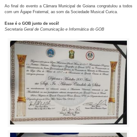
Ao final do evento a Câmara Municipal de Goiana congratulou a todos
com um Ágape Fraternal, ao som da Sociedade Musical Curica.
Esse é o GOB junto de você!
Secretaria Geral de Comunicação e Informática do GOB