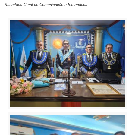
Secretaria Geral de Comunicação e Informática