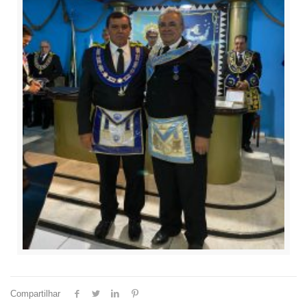
Compartilhar