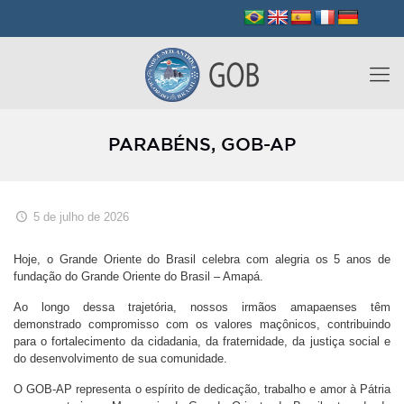
PARABÉNS, GOB-AP
5 de julho de 2026
Hoje, o Grande Oriente do Brasil celebra com alegria os 5 anos de
fundação do Grande Oriente do Brasil – Amapá.
Ao longo dessa trajetória, nossos irmãos amapaenses têm
demonstrado compromisso com os valores maçônicos, contribuindo
para o fortalecimento da cidadania, da fraternidade, da justiça social e
do desenvolvimento de sua comunidade.
O GOB-AP representa o espírito de dedicação, trabalho e amor à Pátria