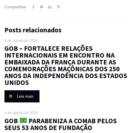
Compartilhar
Posts relacionados
4 de agosto de 2026
GOB – FORTALECE RELAÇÕES
INTERNACIONAIS EM ENCONTRO NA
EMBAIXADA DA FRANÇA DURANTE AS
COMEMORAÇÕES MAÇÔNICAS DOS 250
ANOS DA INDEPENDÊNCIA DOS ESTADOS
UNIDOS
Leia mais
4 de agosto de 2026
GOB
PARABENIZA A COMAB PELOS
SEUS 53 ANOS DE FUNDAÇÃO