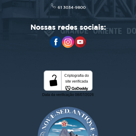
61 3034-9800
Nossas redes sociais: