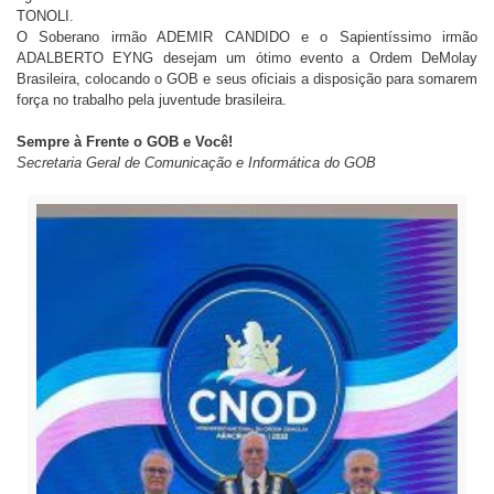
TONOLI.
O Soberano irmão ADEMIR CANDIDO e o Sapientíssimo irmão
ADALBERTO EYNG desejam um ótimo evento a Ordem DeMolay
Brasileira, colocando o GOB e seus oficiais a disposição para somarem
força no trabalho pela juventude brasileira.
Sempre à Frente o GOB e Você!
Secretaria Geral de Comunicação e Informática do GOB