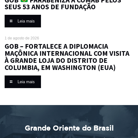
SEUS 53 ANOS DE FUNDAÇÃO
Leia mais
1 de agosto de 2026
GOB – FORTALECE A DIPLOMACIA
MAÇÔNICA INTERNACIONAL COM VISITA
À GRANDE LOJA DO DISTRITO DE
COLUMBIA, EM WASHINGTON (EUA)
Leia mais
Grande Oriente do Brasil