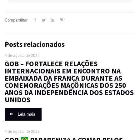
Compartilhar
Posts relacionados
4 de agosto de 2026
GOB – FORTALECE RELAÇÕES
INTERNACIONAIS EM ENCONTRO NA
EMBAIXADA DA FRANÇA DURANTE AS
COMEMORAÇÕES MAÇÔNICAS DOS 250
ANOS DA INDEPENDÊNCIA DOS ESTADOS
UNIDOS
Leia mais
4 de agosto de 2026
GOB
PARABENIZA A COMAB PELOS