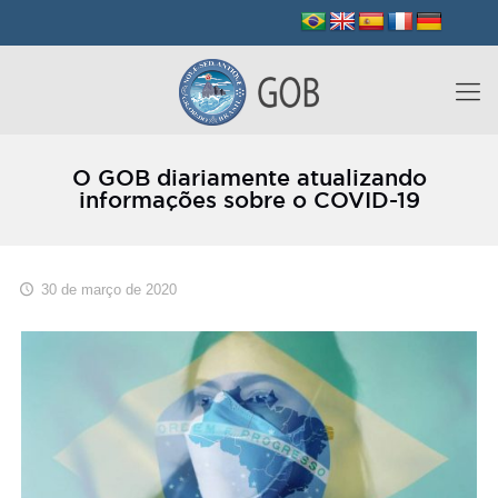
O GOB diariamente atualizando
informações sobre o COVID-19
30 de março de 2020