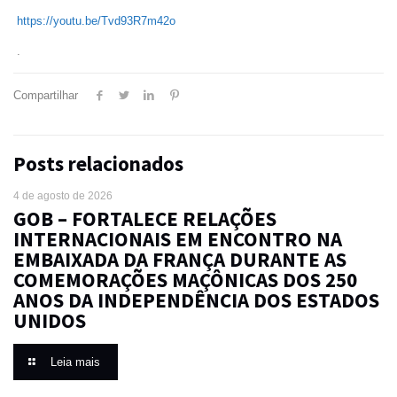
https://youtu.be/Tvd93R7m42o
.
Compartilhar
Posts relacionados
4 de agosto de 2026
GOB – FORTALECE RELAÇÕES
INTERNACIONAIS EM ENCONTRO NA
EMBAIXADA DA FRANÇA DURANTE AS
COMEMORAÇÕES MAÇÔNICAS DOS 250
ANOS DA INDEPENDÊNCIA DOS ESTADOS
UNIDOS
Leia mais