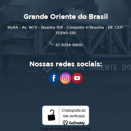
Grande Oriente do Brasil
SGAS - Av. W/5 - Quadra 913 - Conjunto H Brasília - DF CEP:
70390-130
61 3034-9800
Nossas redes sociais: