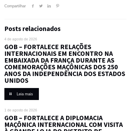
Compartilhar
Posts relacionados
4 de agosto de 2026
GOB – FORTALECE RELAÇÕES
INTERNACIONAIS EM ENCONTRO NA
EMBAIXADA DA FRANÇA DURANTE AS
COMEMORAÇÕES MAÇÔNICAS DOS 250
ANOS DA INDEPENDÊNCIA DOS ESTADOS
UNIDOS
Leia mais
1 de agosto de 2026
GOB – FORTALECE A DIPLOMACIA
MAÇÔNICA INTERNACIONAL COM VISITA