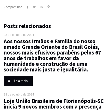
Compartilhar
Posts relacionados
28 de outubro de 2024
Aos nossos Irmãos e Família do nosso
amado Grande Oriente do Brasil Goiás,
nossos mais efusivos parabéns pelos 67
anos de trabalhos em favor da
humanidade e construção de uma
sociedade mais justa e igualitária.
Leia mais
28 de outubro de 2024
Loja União Brasileira de Florianópolis-SC
inicia 9 novos membros com a presença