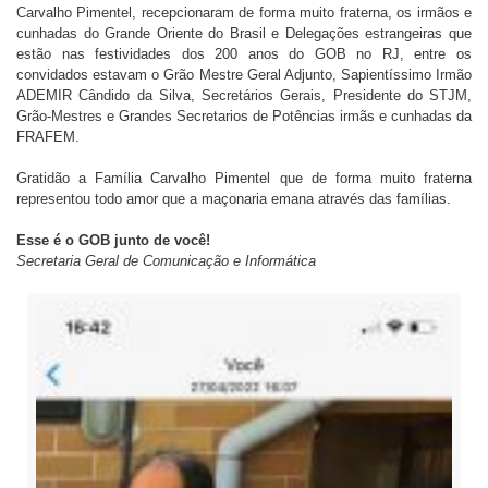
Carvalho Pimentel, recepcionaram de forma muito fraterna, os irmãos e
cunhadas do Grande Oriente do Brasil e Delegações estrangeiras que
estão nas festividades dos 200 anos do GOB no RJ, entre os
convidados estavam o Grão Mestre Geral Adjunto, Sapientíssimo Irmão
ADEMIR Cândido da Silva, Secretários Gerais, Presidente do STJM,
Grão-Mestres e Grandes Secretarios de Potências irmãs e cunhadas da
FRAFEM.
Gratidão a Família Carvalho Pimentel que de forma muito fraterna
representou todo amor que a maçonaria emana através das famílias.
Esse é o GOB junto de você!
Secretaria Geral de Comunicação e Informática