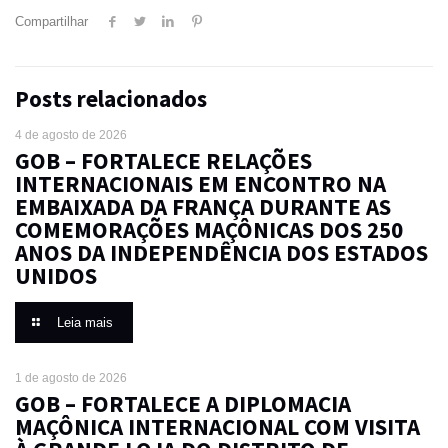
Compartilhar
Posts relacionados
4 de agosto de 2026
GOB – FORTALECE RELAÇÕES
INTERNACIONAIS EM ENCONTRO NA
EMBAIXADA DA FRANÇA DURANTE AS
COMEMORAÇÕES MAÇÔNICAS DOS 250
ANOS DA INDEPENDÊNCIA DOS ESTADOS
UNIDOS
Leia mais
1 de agosto de 2026
GOB – FORTALECE A DIPLOMACIA
MAÇÔNICA INTERNACIONAL COM VISITA