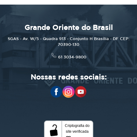
Grande Oriente do Brasil
SGAS - Av. W/5 - Quadra 913 - Conjunto H Brasília - DF CEP:
70390-130
61 3034-9800
Nossas redes sociais: