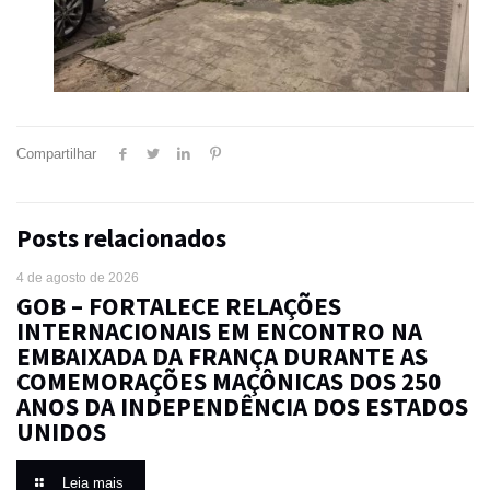
Compartilhar
Posts relacionados
4 de agosto de 2026
GOB – FORTALECE RELAÇÕES
INTERNACIONAIS EM ENCONTRO NA
EMBAIXADA DA FRANÇA DURANTE AS
COMEMORAÇÕES MAÇÔNICAS DOS 250
ANOS DA INDEPENDÊNCIA DOS ESTADOS
UNIDOS
Leia mais