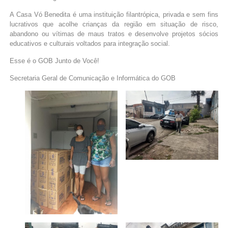
A Casa Vó Benedita é uma instituição filantrópica, privada e sem fins
lucrativos que acolhe crianças da região em situação de risco,
abandono ou vítimas de maus tratos e desenvolve projetos sócios
educativos e culturais voltados para integração social.
Esse é o GOB Junto de Você!
Secretaria Geral de Comunicação e Informática do GOB