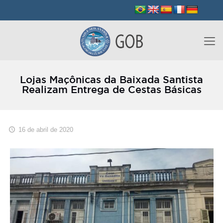
Lojas Maçônicas da Baixada Santista
Realizam Entrega de Cestas Básicas
16 de abril de 2020