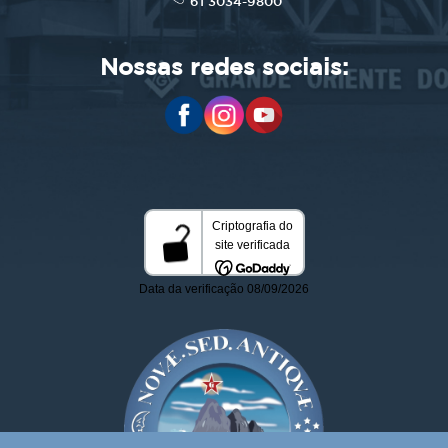
61 3034-9800
Nossas redes sociais: