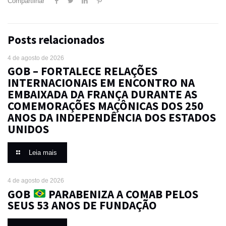
Compartilhar
Posts relacionados
4 de agosto de 2026
GOB – FORTALECE RELAÇÕES
INTERNACIONAIS EM ENCONTRO NA
EMBAIXADA DA FRANÇA DURANTE AS
COMEMORAÇÕES MAÇÔNICAS DOS 250
ANOS DA INDEPENDÊNCIA DOS ESTADOS
UNIDOS
Leia mais
4 de agosto de 2026
GOB
PARABENIZA A COMAB PELOS
SEUS 53 ANOS DE FUNDAÇÃO