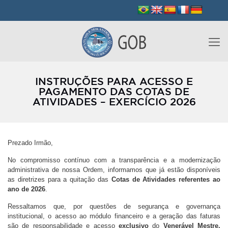
INSTRUÇÕES PARA ACESSO E
PAGAMENTO DAS COTAS DE
ATIVIDADES – EXERCÍCIO 2026
Prezado Irmão,
No compromisso contínuo com a transparência e a modernização
administrativa de nossa Ordem, informamos que já estão disponíveis
as diretrizes para a quitação das
Cotas de Atividades referentes ao
ano de 2026
.
Ressaltamos que, por questões de segurança e governança
institucional, o acesso ao módulo financeiro e a geração das faturas
são de responsabilidade e acesso
exclusivo
do
Venerável Mestre,