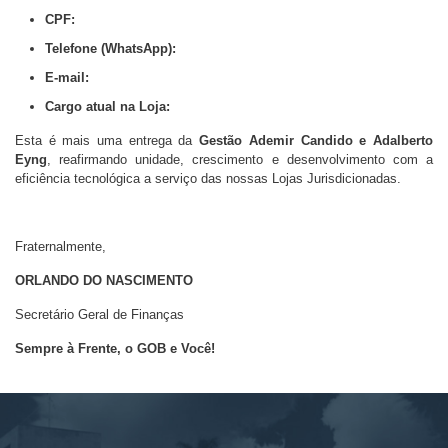
CPF:
Telefone (WhatsApp):
E-mail:
Cargo atual na Loja:
Esta é mais uma entrega da
Gestão Ademir Candido e Adalberto
Eyng
, reafirmando unidade, crescimento e desenvolvimento com a
eficiência tecnológica a serviço das nossas Lojas Jurisdicionadas.
Fraternalmente,
ORLANDO DO NASCIMENTO
Secretário Geral de Finanças
Sempre à Frente, o GOB e Você!