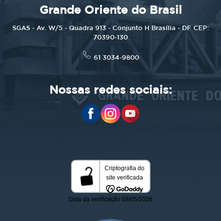
Grande Oriente do Brasil
SGAS - Av. W/5 - Quadra 913 - Conjunto H Brasília - DF CEP:
70390-130
61 3034-9800
Nossas redes sociais: