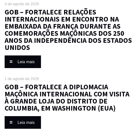
4 de agosto de 2026
GOB – FORTALECE RELAÇÕES
INTERNACIONAIS EM ENCONTRO NA
EMBAIXADA DA FRANÇA DURANTE AS
COMEMORAÇÕES MAÇÔNICAS DOS 250
ANOS DA INDEPENDÊNCIA DOS ESTADOS
UNIDOS
Leia mais
1 de agosto de 2026
GOB – FORTALECE A DIPLOMACIA
MAÇÔNICA INTERNACIONAL COM VISITA
À GRANDE LOJA DO DISTRITO DE
COLUMBIA, EM WASHINGTON (EUA)
Leia mais