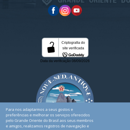
Para nos adaptarmos a seus gostos e
preferências e melhorar os serviços oferecidos
pelo Grande Oriente do Brasil aos seus membros
e amigos, realizamos registros de navegação e