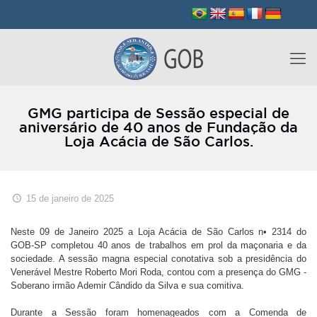
GMG participa de Sessão especial de
aniversário de 40 anos de Fundação da
Loja Acácia de São Carlos.
15 de janeiro de 2025
Neste 09 de Janeiro 2025 a Loja Acácia de São Carlos n• 2314 do
GOB-SP completou 40 anos de trabalhos em prol da maçonaria e da
sociedade. A sessão magna especial conotativa sob a presidência do
Venerável Mestre Roberto Mori Roda, contou com a presença do GMG -
Soberano irmão Ademir Cândido da Silva e sua comitiva.
Durante a Sessão foram homenageados com a Comenda de