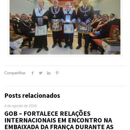
Compartilhar
Posts relacionados
4 de agosto de 2026
GOB – FORTALECE RELAÇÕES
INTERNACIONAIS EM ENCONTRO NA
EMBAIXADA DA FRANÇA DURANTE AS