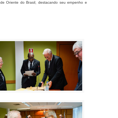
nde Oriente do Brasil, destacando seu empenho e