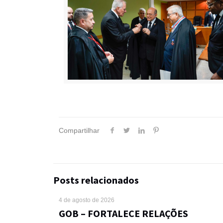
Compartilhar
Posts relacionados
4 de agosto de 2026
GOB – FORTALECE RELAÇÕES