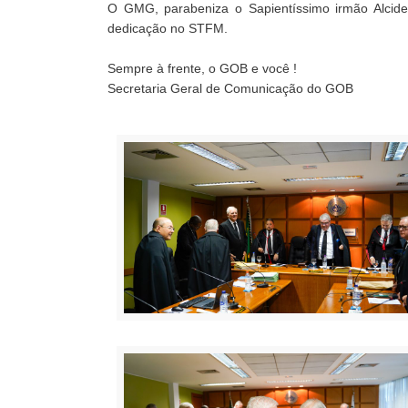
O GMG, parabeniza o Sapientíssimo irmão Alcide
dedicação no STFM.
Sempre à frente, o GOB e você !
Secretaria Geral de Comunicação do GOB