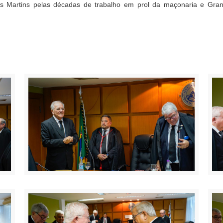
s Martins pelas décadas de trabalho em prol da maçonaria e Gra