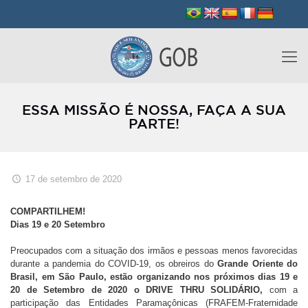
ESSA MISSÃO É NOSSA, FAÇA A SUA
PARTE!
17 de setembro de 2020
COMPARTILHEM!
Dias 19 e 20 Setembro
Preocupados com a situação dos irmãos e pessoas menos favorecidas
durante a pandemia do COVID-19, os obreiros do
Grande Oriente do
Brasil, em São Paulo, estão organizando nos próximos dias 19 e
20 de Setembro de 2020 o DRIVE THRU SOLIDÁRIO,
com a
participação das Entidades Paramaçônicas (FRAFEM-Fraternidade