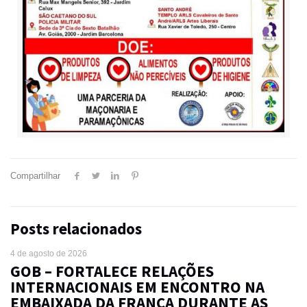
Compartilhar
Posts relacionados
4 de agosto de 2026
GOB – FORTALECE RELAÇÕES
INTERNACIONAIS EM ENCONTRO NA
EMBAIXADA DA FRANÇA DURANTE AS