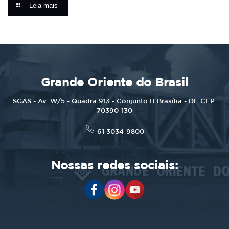
Leia mais
Grande Oriente do Brasil
SGAS - Av. W/5 - Quadra 913 - Conjunto H Brasília - DF CEP:
70390-130
61 3034-9800
Nossas redes sociais: