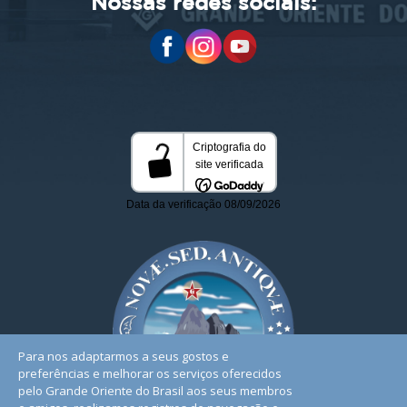
Nossas redes sociais:
Para nos adaptarmos a seus gostos e
preferências e melhorar os serviços oferecidos
pelo Grande Oriente do Brasil aos seus membros