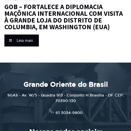
GOB – FORTALECE A DIPLOMACIA
MAÇÔNICA INTERNACIONAL COM VISITA
À GRANDE LOJA DO DISTRITO DE
COLUMBIA, EM WASHINGTON (EUA)
Leia mais
Grande Oriente do Brasil
SGAS - Av. W/5 - Quadra 913 - Conjunto H Brasília - DF CEP:
70390-130
61 3034-9800