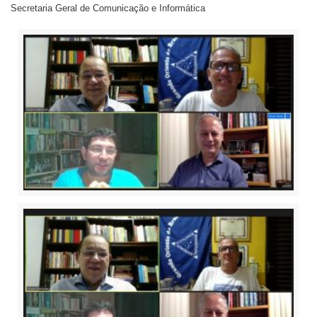
Secretaria Geral de Comunicação e Informática