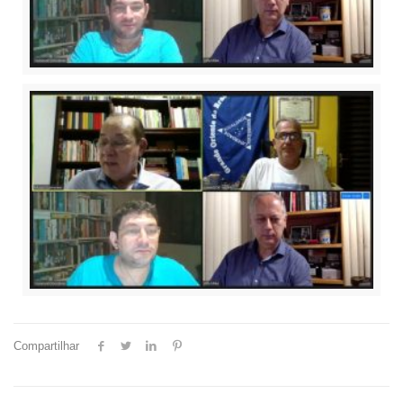
Compartilhar