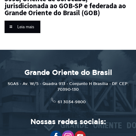
jurisdicionada ao GOB-SP e federada ao
Grande Oriente do Brasil (GOB)
Leia mais
Grande Oriente do Brasil
SGAS - Av. W/5 - Quadra 913 - Conjunto H Brasília - DF CEP:
70390-130
61 3034-9800
Nossas redes sociais: