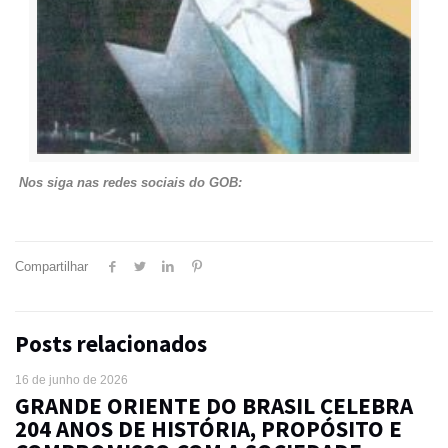
Nos siga nas redes sociais do GOB:
Compartilhar
Posts relacionados
16 de junho de 2026
GRANDE ORIENTE DO BRASIL CELEBRA
204 ANOS DE HISTÓRIA, PROPÓSITO E