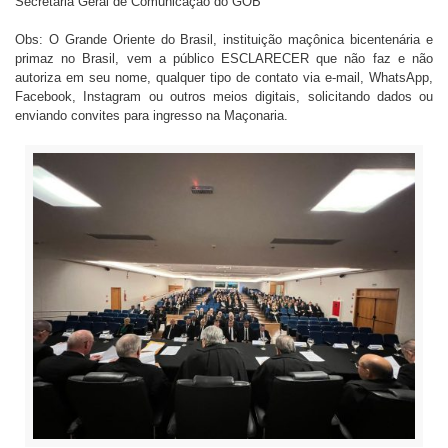
Secretaria Geral de Comunicação do GOB
Obs: O Grande Oriente do Brasil, instituição maçônica bicentenária e
primaz no Brasil, vem a público ESCLARECER que não faz e não
autoriza em seu nome, qualquer tipo de contato via e-mail, WhatsApp,
Facebook, Instagram ou outros meios digitais, solicitando dados ou
enviando convites para ingresso na Maçonaria.