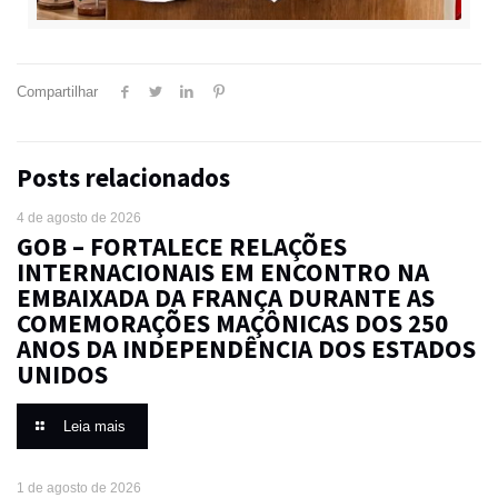
Compartilhar
Posts relacionados
4 de agosto de 2026
GOB – FORTALECE RELAÇÕES
INTERNACIONAIS EM ENCONTRO NA
EMBAIXADA DA FRANÇA DURANTE AS
COMEMORAÇÕES MAÇÔNICAS DOS 250
ANOS DA INDEPENDÊNCIA DOS ESTADOS
UNIDOS
Leia mais
1 de agosto de 2026