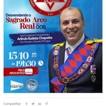
Compartilhar