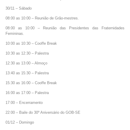
30/11 – Sábado
08:00 as 10:00 – Reunião de Grão-mestres.
08:00 as 10:00 – Reunião das Presidentes das Fraternidades
Femininas.
10:00 as 10:30 – Cooffe Break
10:30 as 12:30 – Palestra
12:30 as 13:00 – Almoço
13:40 as 15:30 – Palestra
15:30 as 16:00 – Cooffe Break
16:00 as 17:00 – Palestra
17:00 – Encerramento
22:00 – Baile do 30º Aniversário do GOB-SE
01/12 – Domingo