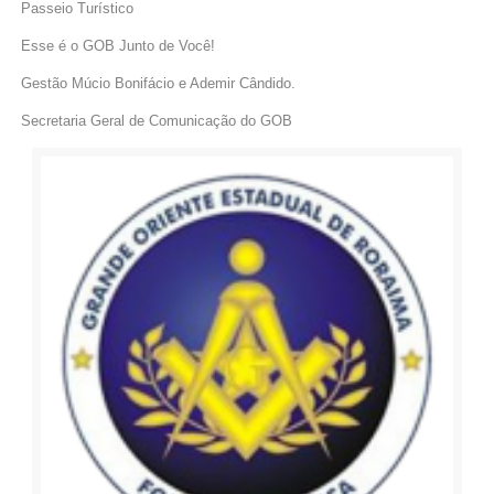
Passeio Turístico
Esse é o GOB Junto de Você!
Gestão Múcio Bonifácio e Ademir Cândido.
Secretaria Geral de Comunicação do GOB