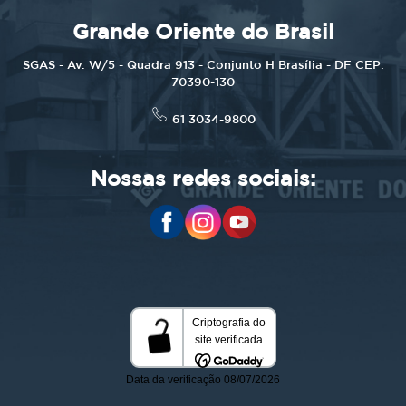
Grande Oriente do Brasil
SGAS - Av. W/5 - Quadra 913 - Conjunto H Brasília - DF CEP:
70390-130
61 3034-9800
Nossas redes sociais: