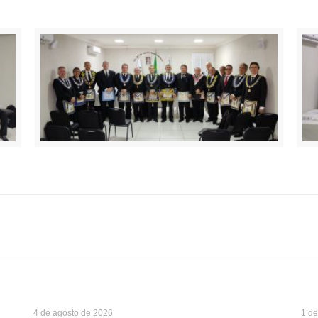
4 de agosto de 2026
1 de