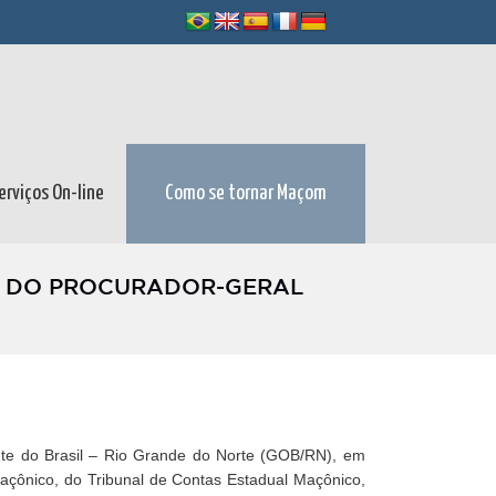
erviços On-line
Como se tornar Maçom
E DO PROCURADOR-GERAL
nte do Brasil – Rio Grande do Norte (GOB/RN), em
Maçônico, do Tribunal de Contas Estadual Maçônico,