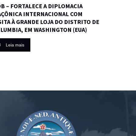
B – FORTALECE A DIPLOMACIA
ÇÔNICA INTERNACIONAL COM
SITA À GRANDE LOJA DO DISTRITO DE
LUMBIA, EM WASHINGTON (EUA)
Leia mais