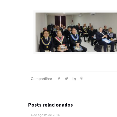
Compartilhar
Posts relacionados
4 de agosto de 2026