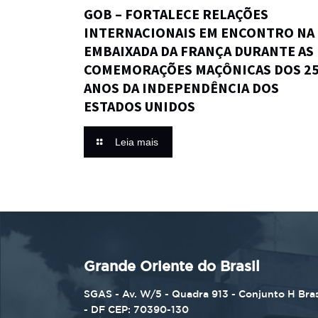
GOB – FORTALECE RELAÇÕES
INTERNACIONAIS EM ENCONTRO NA
EMBAIXADA DA FRANÇA DURANTE AS
COMEMORAÇÕES MAÇÔNICAS DOS 2
ANOS DA INDEPENDÊNCIA DOS
ESTADOS UNIDOS
Leia mais
Grande Oriente do Brasil
SGAS - Av. W/5 - Quadra 913 - Conjunto H Bras
- DF CEP: 70390-130