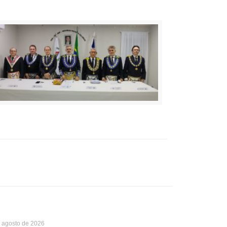
 agosto de 2026