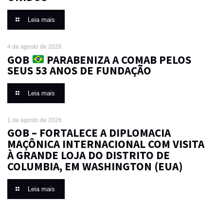
Leia mais
4 de agosto de 2026
GOB
PARABENIZA A COMAB PELOS
SEUS 53 ANOS DE FUNDAÇÃO
Leia mais
1 de agosto de 2026
GOB – FORTALECE A DIPLOMACIA
MAÇÔNICA INTERNACIONAL COM VISITA
À GRANDE LOJA DO DISTRITO DE
COLUMBIA, EM WASHINGTON (EUA)
Leia mais