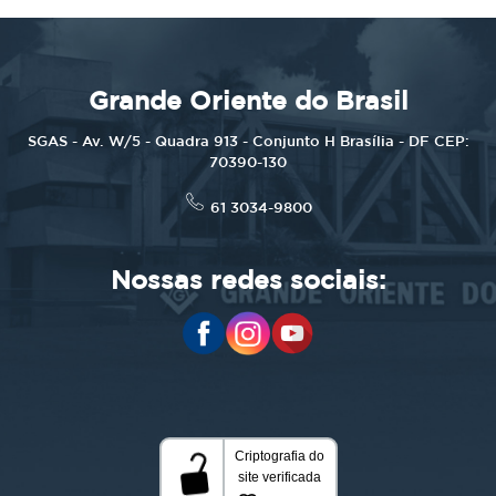
Grande Oriente do Brasil
SGAS - Av. W/5 - Quadra 913 - Conjunto H Brasília - DF CEP:
70390-130
61 3034-9800
Nossas redes sociais: