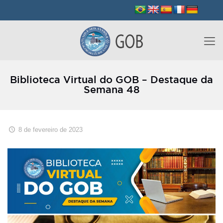
Biblioteca Virtual do GOB – Destaque da
Semana 48
8 de fevereiro de 2023