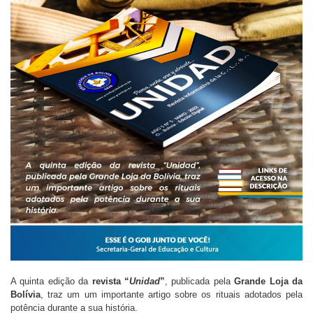
A quinta edição da
revista “
Unidad
”
, publicada pela
Grande Loja da
Bolívia
, traz um um importante artigo sobre os rituais adotados pela
potência durante a sua história.