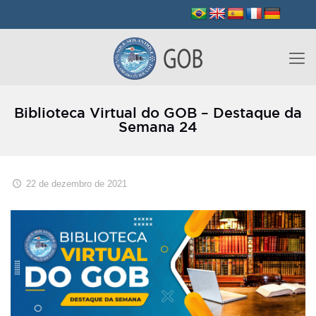
Biblioteca Virtual do GOB – Destaque da
Semana 24
22 de dezembro de 2021