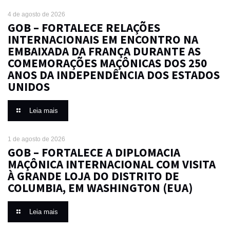
4 de agosto de 2026
GOB – FORTALECE RELAÇÕES
INTERNACIONAIS EM ENCONTRO NA
EMBAIXADA DA FRANÇA DURANTE AS
COMEMORAÇÕES MAÇÔNICAS DOS 250
ANOS DA INDEPENDÊNCIA DOS ESTADOS
UNIDOS
Leia mais
1 de agosto de 2026
GOB – FORTALECE A DIPLOMACIA
MAÇÔNICA INTERNACIONAL COM VISITA
À GRANDE LOJA DO DISTRITO DE
COLUMBIA, EM WASHINGTON (EUA)
Leia mais