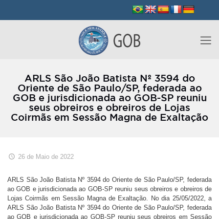
ARLS São João Batista Nº 3594 do
Oriente de São Paulo/SP, federada ao
GOB e jurisdicionada ao GOB-SP reuniu
seus obreiros e obreiros de Lojas
Coirmãs em Sessão Magna de Exaltação
26 de Maio de 2022
ARLS São João Batista Nº 3594 do Oriente de São Paulo/SP, federada
ao GOB e jurisdicionada ao GOB-SP reuniu seus obreiros e obreiros de
Lojas Coirmãs em Sessão Magna de Exaltação. No dia 25/05/2022, a
ARLS São João Batista Nº 3594 do Oriente de São Paulo/SP, federada
ao GOB e jurisdicionada ao GOB-SP reuniu seus obreiros em Sessão