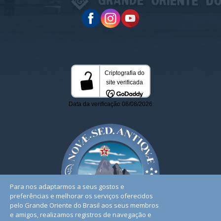
Para nos adaptarmos a seus gostos e
preferências e melhorar os serviços oferecidos
pelo Grande Oriente do Brasil aos seus membros
e amigos, realizamos registros de navegação e