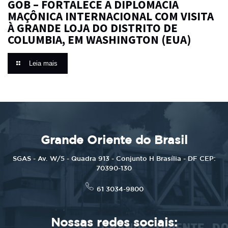
GOB – FORTALECE A DIPLOMACIA
MAÇÔNICA INTERNACIONAL COM VISITA
À GRANDE LOJA DO DISTRITO DE
COLUMBIA, EM WASHINGTON (EUA)
Leia mais
Grande Oriente do Brasil
SGAS - Av. W/5 - Quadra 913 - Conjunto H Brasília - DF CEP:
70390-130
61 3034-9800
Nossas redes sociais: