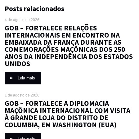
Posts relacionados
4 de agosto de 2026
GOB – FORTALECE RELAÇÕES
INTERNACIONAIS EM ENCONTRO NA
EMBAIXADA DA FRANÇA DURANTE AS
COMEMORAÇÕES MAÇÔNICAS DOS 250
ANOS DA INDEPENDÊNCIA DOS ESTADOS
UNIDOS
Leia mais
1 de agosto de 2026
GOB – FORTALECE A DIPLOMACIA
MAÇÔNICA INTERNACIONAL COM VISITA
À GRANDE LOJA DO DISTRITO DE
COLUMBIA, EM WASHINGTON (EUA)