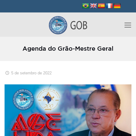
Agenda do Grão-Mestre Geral
5 de setembro de 2022