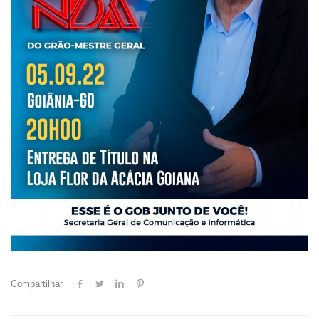
Compartilhar