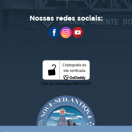
Nossas redes sociais: