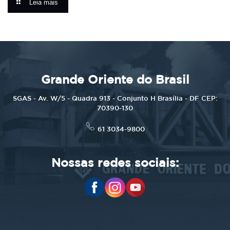
Leia mais
Grande Oriente do Brasil
SGAS - Av. W/5 - Quadra 913 - Conjunto H Brasília - DF CEP:
70390-130
61 3034-9800
Nossas redes sociais: