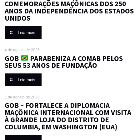
COMEMORAÇÕES MAÇÔNICAS DOS 250
ANOS DA INDEPENDÊNCIA DOS ESTADOS
UNIDOS
Leia mais
4 de agosto de 2026
GOB
PARABENIZA A COMAB PELOS
SEUS 53 ANOS DE FUNDAÇÃO
Leia mais
1 de agosto de 2026
GOB – FORTALECE A DIPLOMACIA
MAÇÔNICA INTERNACIONAL COM VISITA
À GRANDE LOJA DO DISTRITO DE
COLUMBIA, EM WASHINGTON (EUA)