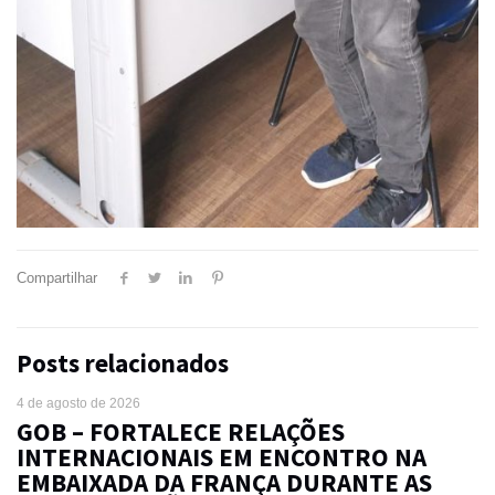
Compartilhar
Posts relacionados
4 de agosto de 2026
GOB – FORTALECE RELAÇÕES
INTERNACIONAIS EM ENCONTRO NA
EMBAIXADA DA FRANÇA DURANTE AS