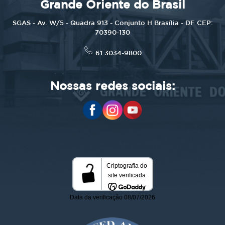
Grande Oriente do Brasil
SGAS - Av. W/5 - Quadra 913 - Conjunto H Brasília - DF CEP:
70390-130
61 3034-9800
Nossas redes sociais: