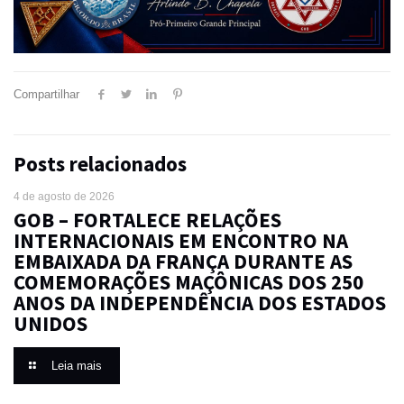
Compartilhar
Posts relacionados
4 de agosto de 2026
GOB – FORTALECE RELAÇÕES
INTERNACIONAIS EM ENCONTRO NA
EMBAIXADA DA FRANÇA DURANTE AS
COMEMORAÇÕES MAÇÔNICAS DOS 250
ANOS DA INDEPENDÊNCIA DOS ESTADOS
UNIDOS
Leia mais