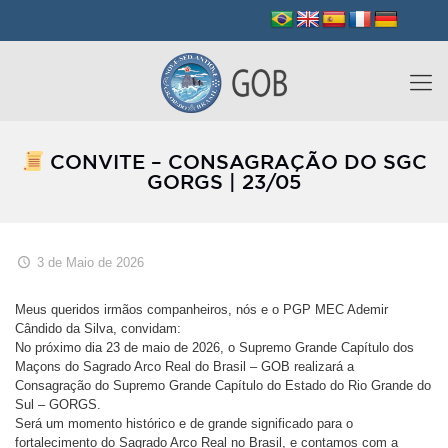
CONVITE – CONSAGRAÇÃO DO SGC
GORGS | 23/05
3 de Maio de 2026
Meus queridos irmãos companheiros, nós e o PGP MEC Ademir
Cândido da Silva, convidam:
No próximo dia 23 de maio de 2026, o Supremo Grande Capítulo dos
Maçons do Sagrado Arco Real do Brasil – GOB realizará a
Consagração do Supremo Grande Capítulo do Estado do Rio Grande do
Sul – GORGS.
Será um momento histórico e de grande significado para o
fortalecimento do Sagrado Arco Real no Brasil, e contamos com a