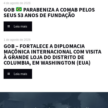
4 de agosto de 2026
GOB
PARABENIZA A COMAB PELOS
SEUS 53 ANOS DE FUNDAÇÃO
Leia mais
1 de agosto de 2026
GOB – FORTALECE A DIPLOMACIA
MAÇÔNICA INTERNACIONAL COM VISITA
À GRANDE LOJA DO DISTRITO DE
COLUMBIA, EM WASHINGTON (EUA)
Leia mais